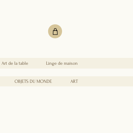
Art de la table
Linge de maison
OBJETS DU MONDE
ART