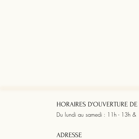
HORAIRES D'OUVERTURE DE
Du lundi au samedi : 11h - 13h &
ADRESSE