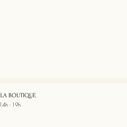
 LA BOUTIQUE
 14h - 19h