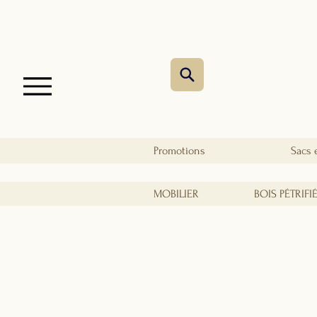
Promotions
Sacs 
MOBILIER
BOIS PÉTRIFI