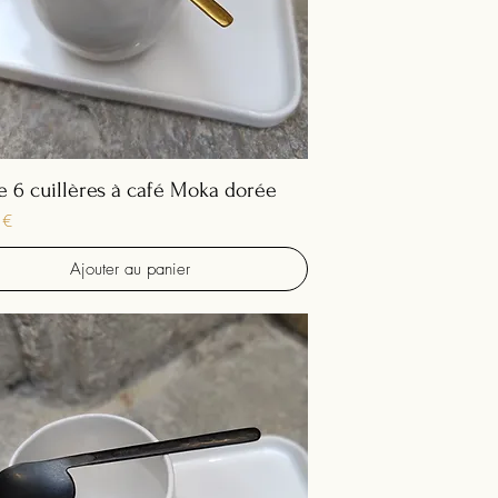
e 6 cuillères à café Moka dorée
 €
Ajouter au panier