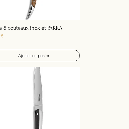
e 6 couteaux inox et PAKKA
 €
Ajouter au panier