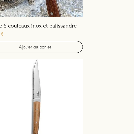
e 6 couteaux inox et palissandre
 €
Ajouter au panier