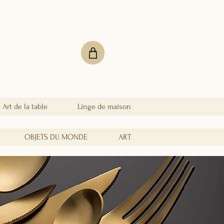
Art de la table
Linge de maison
OBJETS DU MONDE
ART