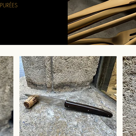
PURÉES