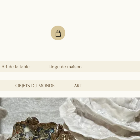
Art de la table
Linge de maison
OBJETS DU MONDE
ART