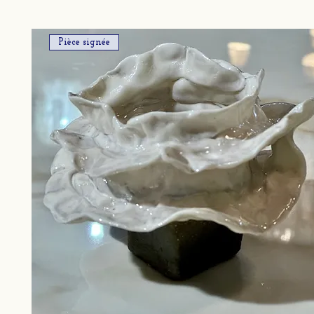
Pièce signée