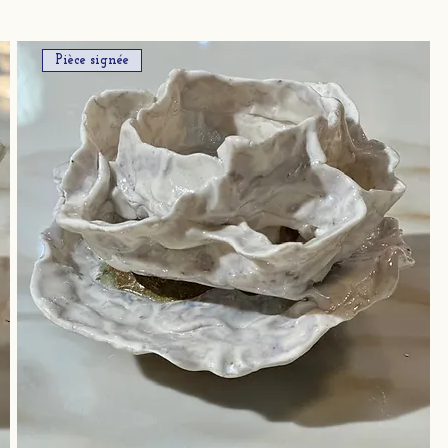
Pièce signée