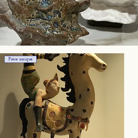
Pièce unique