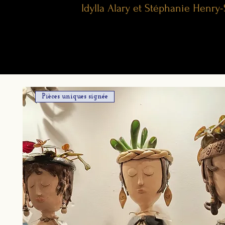
Idylla Alary et Stéphanie Henry
Pièces uniques signée