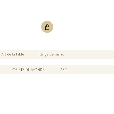
Art de la table
Linge de maison
OBJETS DU MONDE
ART