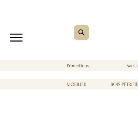
Promotions
Sacs 
MOBILIER
BOIS PÉTRIFI