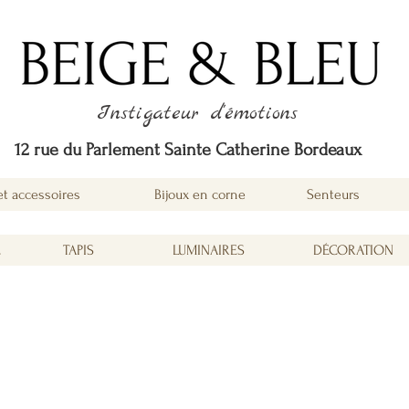
Instigateur d'émotions
12 rue du Parlement Sainte Catherine Bordeaux
et accessoires
Bijoux en corne
Senteurs
É
TAPIS
LUMINAIRES
DÉCORATION