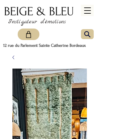
Instigateur d'émotions
12 rue du Parlement Sainte Catherine Bordeaux