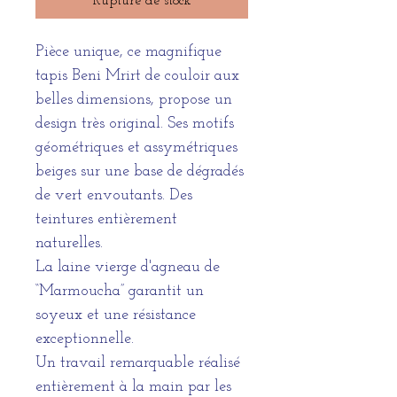
Rupture de stock
Pièce unique, ce magnifique
tapis Beni Mrirt de couloir aux
belles dimensions, propose un
design très original. Ses motifs
géométriques et assymétriques
beiges sur une base de dégradés
de vert envoutants. Des
teintures entièrement
naturelles.
La laine vierge d'agneau de
“Marmoucha” garantit un
soyeux et une résistance
exceptionnelle.
Un travail remarquable réalisé
entièrement à la main par les