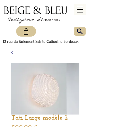
Instigateur d'émotions
12 rue du Parlement Sainte Catherine Bordeaux
Tati Large modèle 2