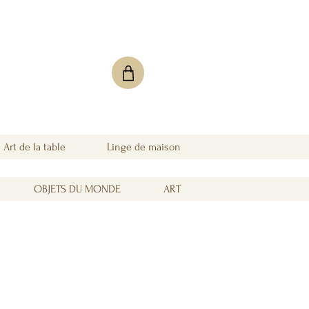
Art de la table
Linge de maison
OBJETS DU MONDE
ART