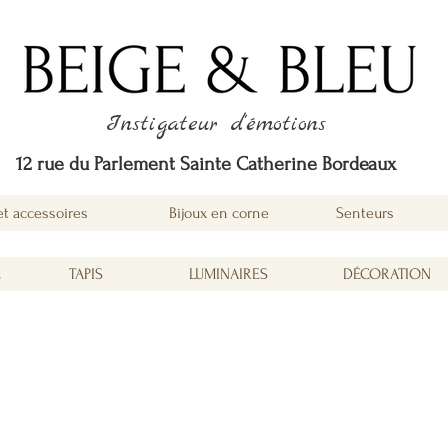
Instigateur d'émotions
12 rue du Parlement Sainte Catherine Bordeaux
et accessoires
Bijoux en corne
Senteurs
É
TAPIS
LUMINAIRES
DÉCORATION