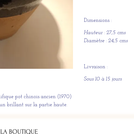
Dimensions :
Hauteur : 27,5 cms
Diamètre : 24,5 cms
Livraison :
Sous 10 à 15 jours
ique pot chinois ancien (1970)
n brillant sur la partie haute.
 LA BOUTIQUE