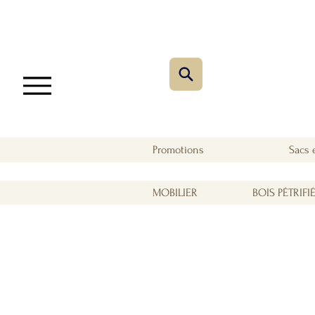
Promotions
Sacs 
MOBILIER
BOIS PÉTRIFI