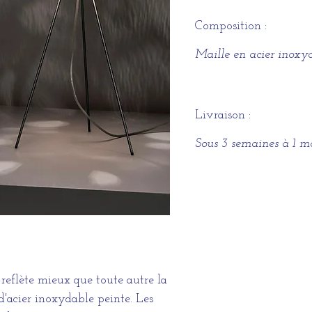
Composition :
Maille en acier inoxy
Livraison :
Sous 3 semaines à 1 m
reflète mieux que toute autre la
d'acier inoxydable peinte. Les