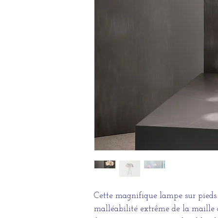
Cette magnifique lampe sur pieds 
malléabilité extrême de la maille 