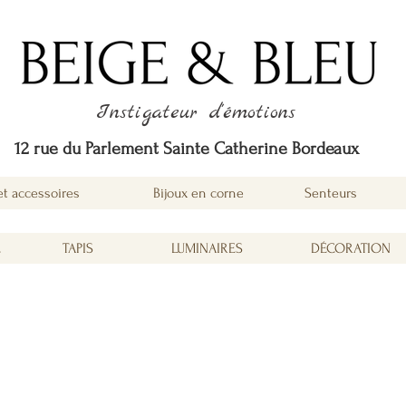
Instigateur d'émotions
12 rue du Parlement Sainte Catherine Bordeaux
et accessoires
Bijoux en corne
Senteurs
É
TAPIS
LUMINAIRES
DÉCORATION