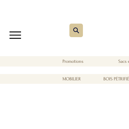
Promotions
Sacs 
MOBILIER
BOIS PÉTRIFI