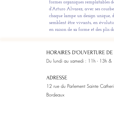
formes organiques remplatables d
d'Arturo Alvarez, avec ses courbe
chaque lampe un design unique, di
semblent être vivants, en évolut
en raison de sa forme et des plis d
HORAIRES D'OUVERTURE DE
Du lundi au samedi : 11h - 13h &
ADRESSE
12 rue du Parlement Sainte Cathe
Bordeaux