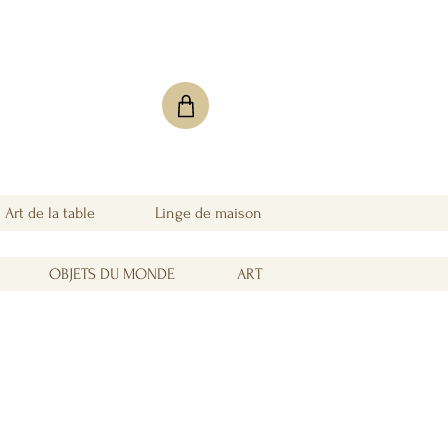
Art de la table
Linge de maison
OBJETS DU MONDE
ART