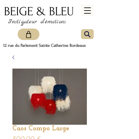
Instigateur d'émotions
12 rue du Parlement Sainte Catherine Bordeaux
Caos Compo Large