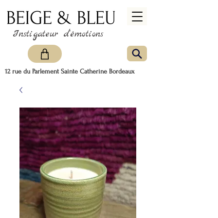
Instigateur d'émotions
12 rue du Parlement Sainte Catherine Bordeaux