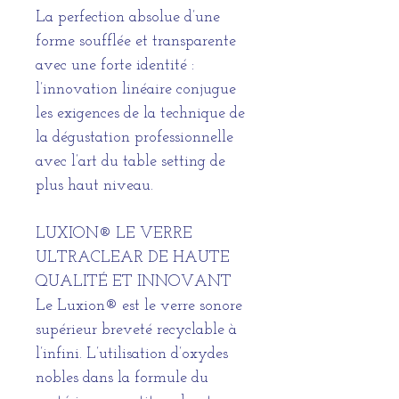
La perfection absolue d’une
forme soufflée et transparente
avec une forte identité :
l’innovation linéaire conjugue
les exigences de la technique de
la dégustation professionnelle
avec l’art du table setting de
plus haut niveau.
LUXION® LE VERRE
ULTRACLEAR DE HAUTE
QUALITÉ ET INNOVANT
Le Luxion® est le verre sonore
supérieur breveté recyclable à
l’infini. L’utilisation d’oxydes
nobles dans la formule du