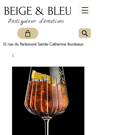
Instigateur d'émotions
12 rue du Parlement Sainte Catherine Bordeaux