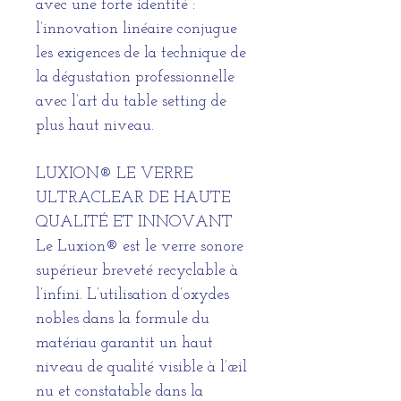
avec une forte identité :
l’innovation linéaire conjugue
les exigences de la technique de
la dégustation professionnelle
avec l’art du table setting de
plus haut niveau.
LUXION® LE VERRE
ULTRACLEAR DE HAUTE
QUALITÉ ET INNOVANT
Le Luxion® est le verre sonore
supérieur breveté recyclable à
l’infini. L’utilisation d’oxydes
nobles dans la formule du
matériau garantit un haut
niveau de qualité visible à l’œil
nu et constatable dans la