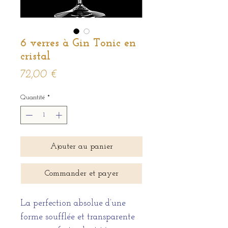
6 verres à Gin Tonic en
cristal
Prix
72,00 €
Quantité
*
Ajouter au panier
Commander et payer
La perfection absolue d’une
forme soufflée et transparente