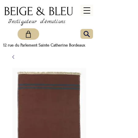
Instigateur d'émotions
12 rue du Parlement Sainte Catherine Bordeaux