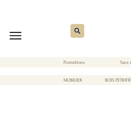
Promotions
Sacs 
MOBILIER
BOIS PÉTRIFI