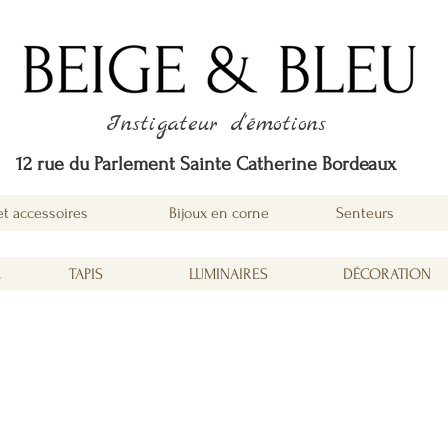
Instigateur d'émotions
12 rue du Parlement Sainte Catherine Bordeaux
et accessoires
Bijoux en corne
Senteurs
É
TAPIS
LUMINAIRES
DÉCORATION