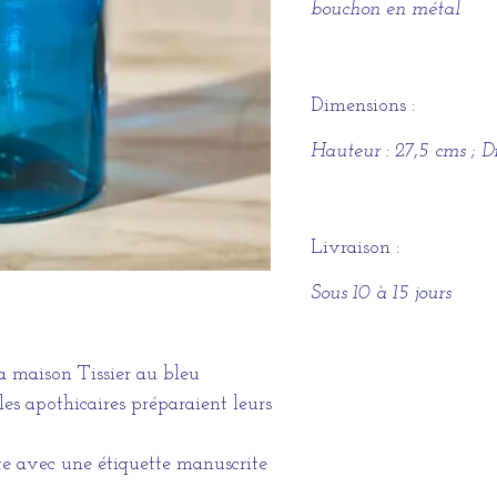
bouchon en métal
Dimensions :
Hauteur : 27,5 cms ; D
Livraison :
Sous 10 à 15 jours
a maison Tissier au bleu
es apothicaires préparaient leurs
te avec une étiquette manuscrite