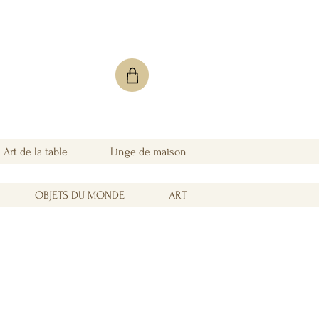
Art de la table
Linge de maison
OBJETS DU MONDE
ART