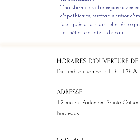
Transformez votre espace avec cet
d'apothicaire, véritable trésor d'
fabriquée à la main, elle témoigne
l'esthétique allaient de pair.
HORAIRES D'OUVERTURE DE
Du lundi au samedi : 11h - 13h &
ADRESSE
12 rue du Parlement Sainte Cathe
Bordeaux