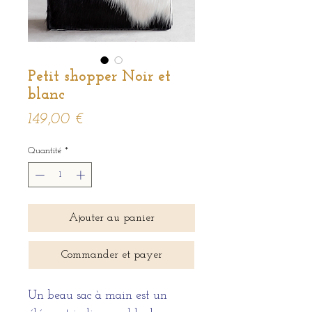
Petit shopper Noir et
blanc
Prix
149,00 €
Quantité
*
Ajouter au panier
Commander et payer
Un beau sac à main est un