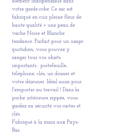
élément indispensable dans
votre garde-robe. Ce sac est
fabriqué en cuir pleine fleur de
haute qualité + une peau de
vache Noire et Blanche
tendance. Parfait pour un usage
quotidien, vous pouvez y
ranger tous vos objets
importants : portefeuille,
téléphone, clés, un dossier et
votre déjeuner. Idéal aussi pour
l'emporter au travail ! Dans la
poche intérieure zippée, vous
gardez en sécurité vos cartes et
clés.
Fabriqué à la main aux Pays-
Bas.