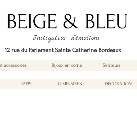
Instigateur d'émotions
12 rue du Parlement Sainte Catherine Bordeaux
et accessoires
Bijoux en corne
Senteurs
É
TAPIS
LUMINAIRES
DÉCORATION