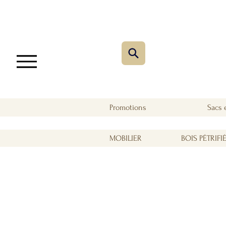
Promotions
Sacs 
MOBILIER
BOIS PÉTRIFI