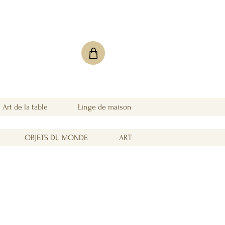
Art de la table
Linge de maison
OBJETS DU MONDE
ART