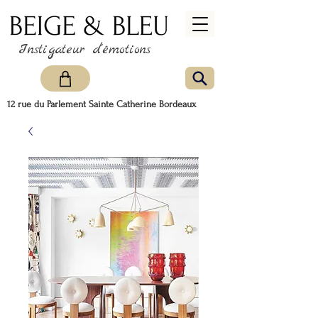
Instigateur d'émotions
12 rue du Parlement Sainte Catherine Bordeaux