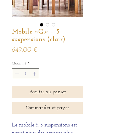
Mobile «Q.» – 5
suspensions (clair)
Prix
649,00 €
Quantité
*
Ajouter au panier
Commander et payer
Le mobile à 5 suspensions est