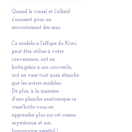
Quand le visuel et l'olfatif
s'unissent pour un
envoùtement des sens.
Ce modèle à l'effigie du Kiwi,
peut être utilisé à votre
convenance, soit en
boîte,grâce à son couvercle,
soit en vase tout aussi étanche
que les autres modèles.
De plus, à la manière
d'une planche anatomique ce
vase/boîte vous en
apprendra plus sur cet oiseau
mystérieux et son
homonyme végétal !