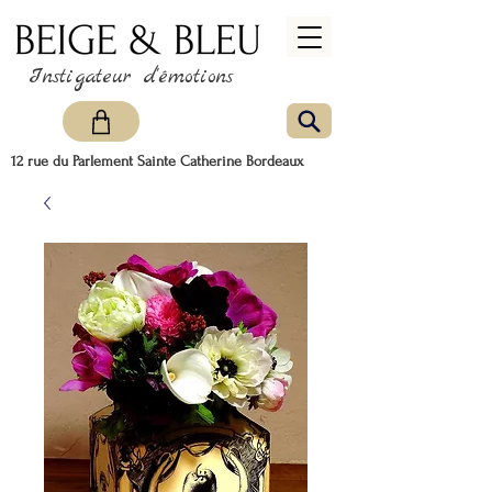
Instigateur d'émotions
12 rue du Parlement Sainte Catherine Bordeaux