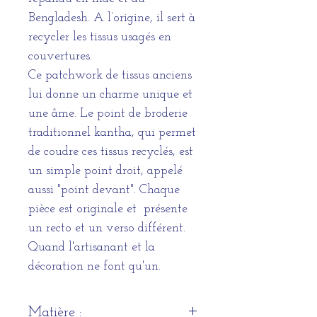
Bengladesh. A l’origine, il sert à
recycler les tissus usagés en
couvertures.
Ce patchwork de tissus anciens
lui donne un charme unique et
une âme. Le point de broderie
traditionnel kantha, qui permet
de coudre ces tissus recyclés, est
un simple point droit, appelé
aussi "point devant". Chaque
pièce est originale et présente
un recto et un verso différent.
Quand l'artisanant et la
décoration ne font qu'un.
Matière :