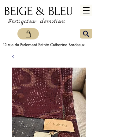
Instigateur d'émotions
12 rue du Parlement Sainte Catherine Bordeaux