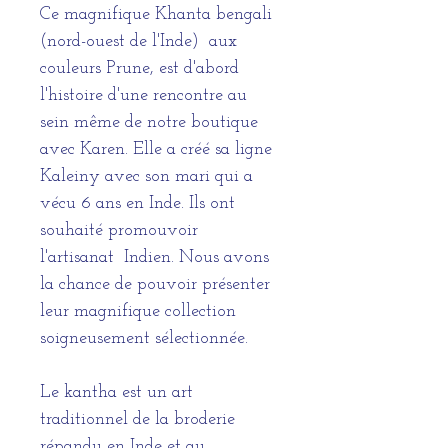
Ce magnifique Khanta bengali
(nord-ouest de l'Inde) aux
couleurs Prune, est d'abord
l'histoire d'une rencontre au
sein même de notre boutique
avec Karen. Elle a créé sa ligne
Kaleiny avec son mari qui a
vécu 6 ans en Inde. Ils ont
souhaité promouvoir
l'artisanat Indien. Nous avons
la chance de pouvoir présenter
leur magnifique collection
soigneusement sélectionnée.
Le kantha est un art
traditionnel de la broderie
répandu en Inde et au