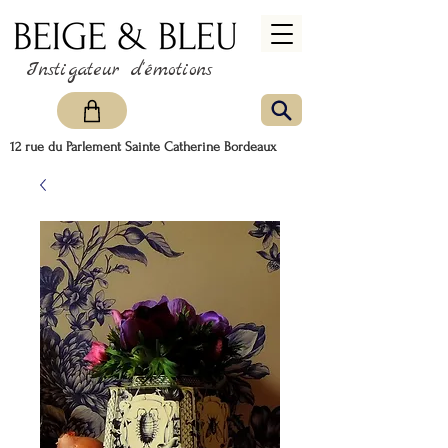
Instigateur d'émotions
12 rue du Parlement Sainte Catherine Bordeaux