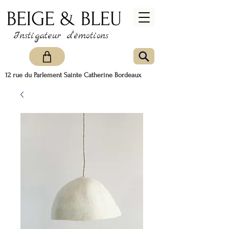
Instigateur d'émotions
12 rue du Parlement Sainte Catherine Bordeaux