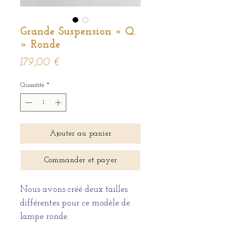
Grande Suspension « Q.
» Ronde
Prix
179,00 €
Quantité
*
Ajouter au panier
Commander et payer
Nous avons créé deux tailles
différentes pour ce modèle de
lampe ronde.