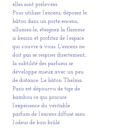
elles sont prélevées.
Pour utiliser l’encens, déposez le
bâton dans un porte-encens,
allumez-le, éteignez la flamme
si besoin et profitez de l’espace
qui s’ouvre à vous. L'encens ne
doit pas se respirer directement,
la subtilité des parfums se
développe mieux avec un peu
de distance. Le bâton Thelma
Paris est dépourvu de tige de
bambou ce qui procure
l’expérience du véritable
parfum de l’encens diffusé sans
l’odeur de bois brûlé.