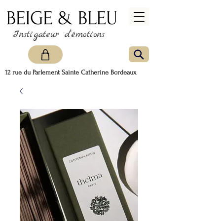
Instigateur d'émotions
12 rue du Parlement Sainte Catherine Bordeaux