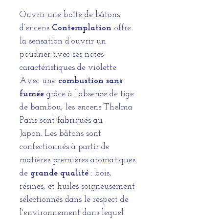
Ouvrir une boîte de bâtons
d’encens
Contemplation
offre
la sensation d’ouvrir un
poudrier avec ses notes
caractéristiques de violette.
Avec une
combustion sans
fumée
grâce à l'absence de tige
de bambou, les encens Thelma
Paris sont fabriqués au
Japon. Les bâtons sont
confectionnés à partir de
matières premières aromatiques
de
grande qualité
: bois,
résines, et huiles soigneusement
sélectionnés dans le respect de
l'environnement dans lequel