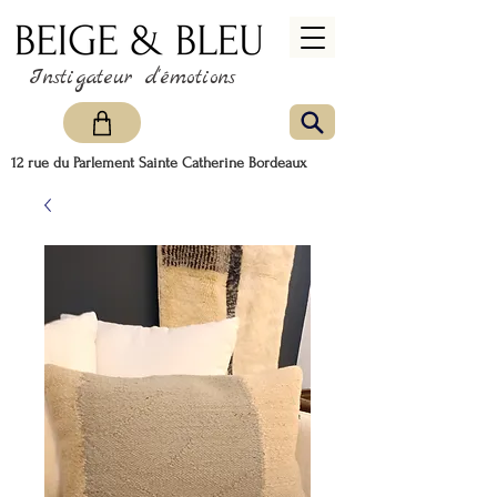
Instigateur d'émotions
12 rue du Parlement Sainte Catherine Bordeaux