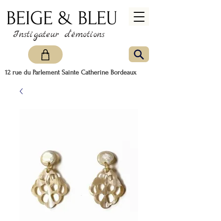
Instigateur d'émotions
12 rue du Parlement Sainte Catherine Bordeaux