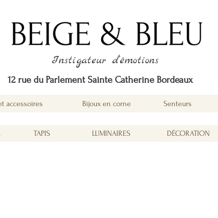
Instigateur d'émotions
12 rue du Parlement Sainte Catherine Bordeaux
et accessoires
Bijoux en corne
Senteurs
É
TAPIS
LUMINAIRES
DÉCORATION