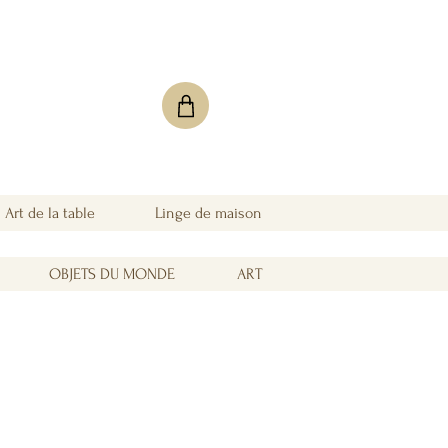
Art de la table
Linge de maison
OBJETS DU MONDE
ART