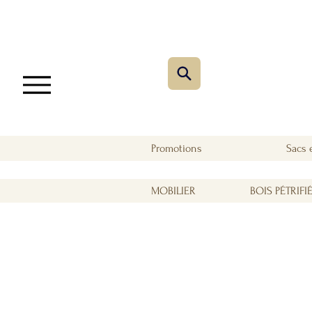
Promotions
Sacs 
MOBILIER
BOIS PÉTRIFI