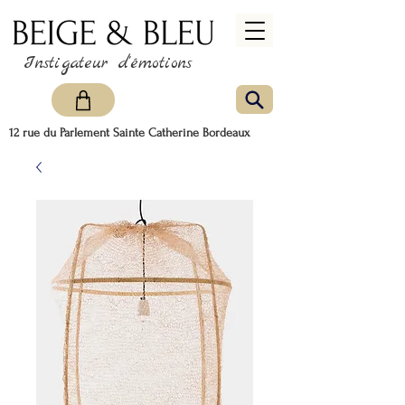
Instigateur d'émotions
12 rue du Parlement Sainte Catherine Bordeaux