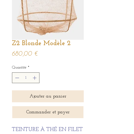
Z2 Blonde Modèle 2
Prix
680,00 €
Quantité
*
Ajouter au panier
Commander et payer
TEINTURE À THÉ EN FILET