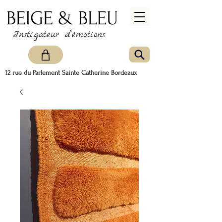
Instigateur d'émotions
12 rue du Parlement Sainte Catherine Bordeaux