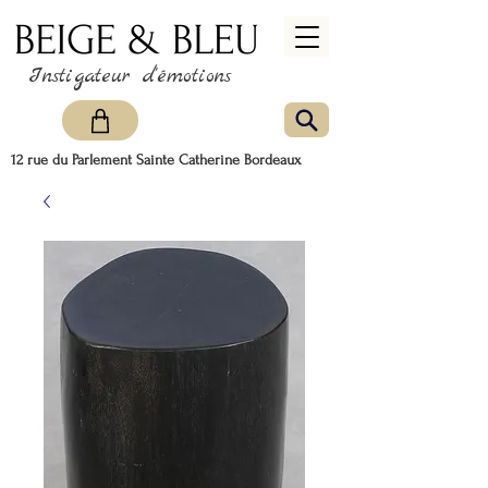
Instigateur d'émotions
12 rue du Parlement Sainte Catherine Bordeaux