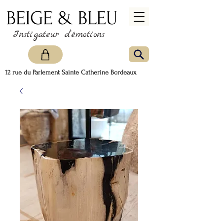
Instigateur d'émotions
12 rue du Parlement Sainte Catherine Bordeaux