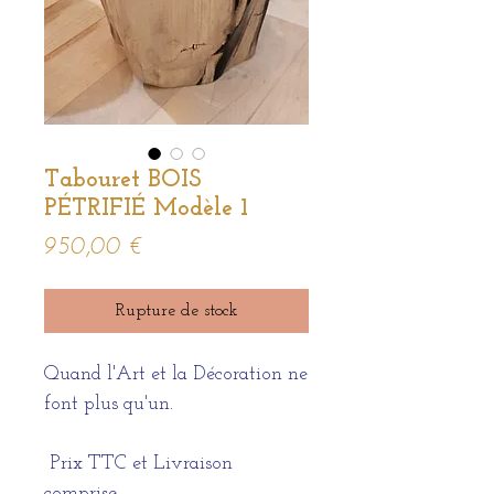
Tabouret BOIS
PÉTRIFIÉ Modèle 1
Prix
950,00 €
Rupture de stock
Quand l'Art et la Décoration ne
font plus qu'un.
Prix TTC et Livraison
comprise.