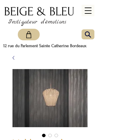
Instigateur d'émotions
12 rue du Parlement Sainte Catherine Bordeaux