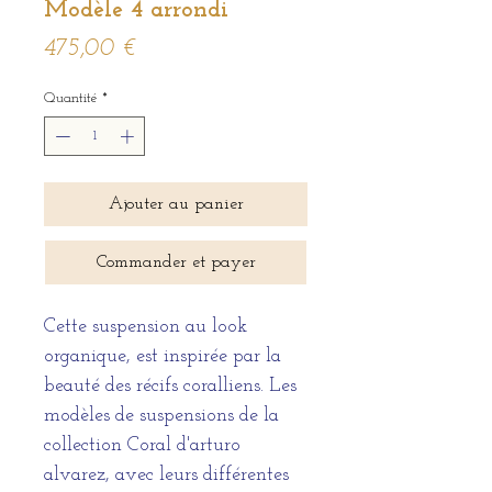
Modèle 4 arrondi
Prix
475,00 €
Quantité
*
Ajouter au panier
Commander et payer
Cette suspension au look
organique, est inspirée par la
beauté des récifs coralliens. Les
modèles de suspensions de la
collection Coral d'arturo
alvarez, avec leurs différentes