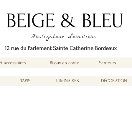
Instigateur d'émotions
12 rue du Parlement Sainte Catherine Bordeaux
et accessoires
Bijoux en corne
Senteurs
É
TAPIS
LUMINAIRES
DÉCORATION