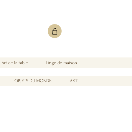
Art de la table
Linge de maison
OBJETS DU MONDE
ART