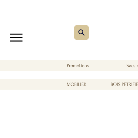
Promotions
Sacs 
MOBILIER
BOIS PÉTRIFI