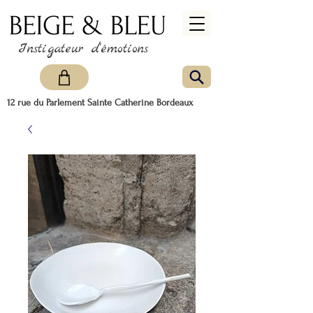
Instigateur d'émotions
12 rue du Parlement Sainte Catherine Bordeaux