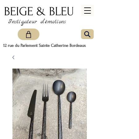
Instigateur d'émotions
12 rue du Parlement Sainte Catherine Bordeaux