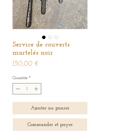
Service de couverts
martelés noir
Prix
150,00 €
Quantité
*
Ajouter au panier
Commander et payer