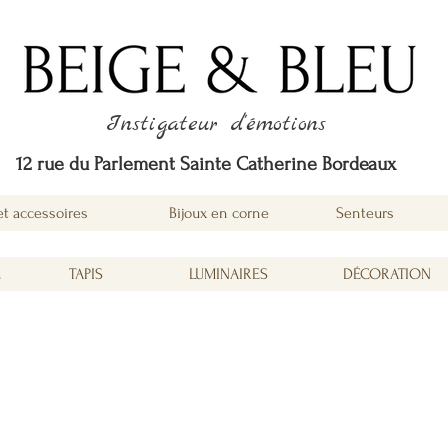
Instigateur d'émotions
12 rue du Parlement Sainte Catherine Bordeaux
et accessoires
Bijoux en corne
Senteurs
É
TAPIS
LUMINAIRES
DÉCORATION