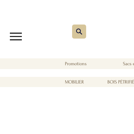
Promotions
Sacs 
MOBILIER
BOIS PÉTRIFI