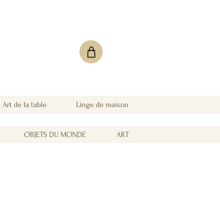
Art de la table
Linge de maison
OBJETS DU MONDE
ART