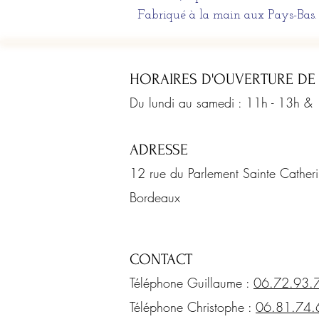
Fabriqué à la main aux Pays-Bas.
HORAIRES D'OUVERTURE DE
Du lundi au samedi : 11h - 13h &
ADRESSE
12 rue du Parlement Sainte Cathe
Bordeaux
CONTACT
Téléphone Guillaume :
06.72.93.
Téléphone Christophe :
06.81.74.