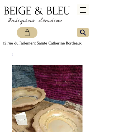
Instigateur d'émotions
12 rue du Parlement Sainte Catherine Bordeaux