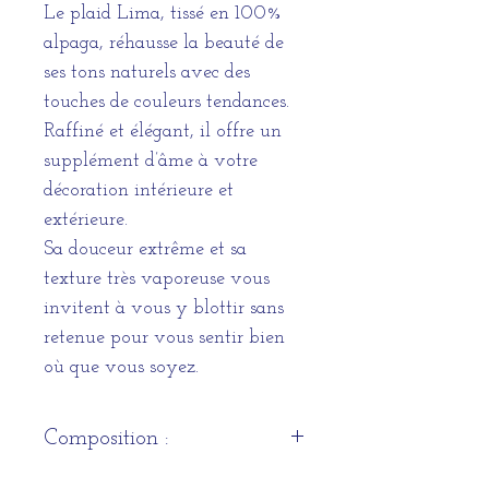
Le plaid Lima, tissé en 100%
alpaga, réhausse la beauté de
ses tons naturels avec des
touches de couleurs tendances.
Raffiné et élégant, il offre un
supplément d’âme à votre
décoration intérieure et
extérieure.
Sa douceur extrême et sa
texture très vaporeuse vous
invitent à vous y blottir sans
retenue pour vous sentir bien
où que vous soyez.
Composition :
100 % Alpaga