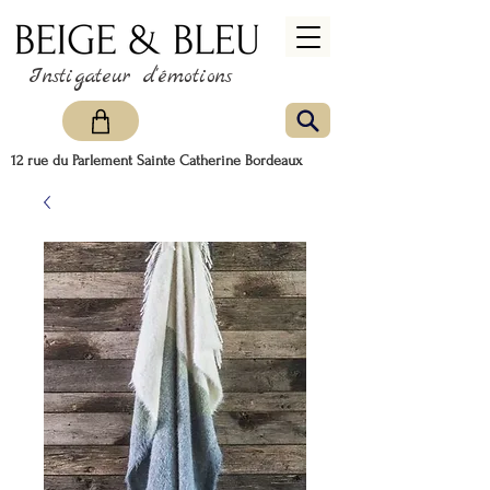
Instigateur d'émotions
12 rue du Parlement Sainte Catherine Bordeaux