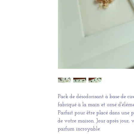
Pack de désodorisant à base de cire
fabriqué à la main et orné d'élém
Parfait pour être placé dans une 
de votre maison. Jour après jour, v
parfum incroyable.