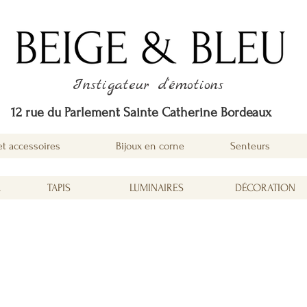
Instigateur d'émotions
12 rue du Parlement Sainte Catherine Bordeaux
et accessoires
Bijoux en corne
Senteurs
É
TAPIS
LUMINAIRES
DÉCORATION