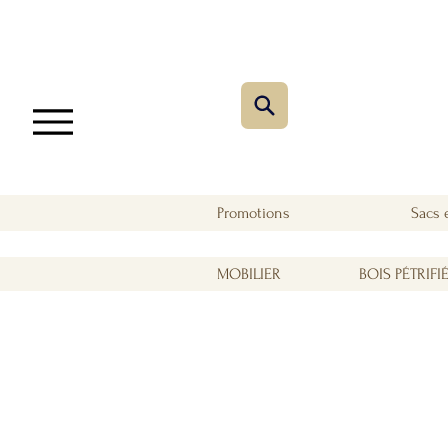
Promotions
Sacs 
MOBILIER
BOIS PÉTRIFI