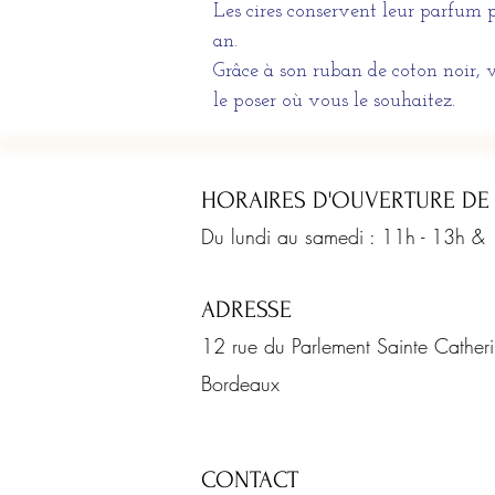
Les cires conservent leur parfum 
an.
Grâce à son ruban de coton noir, 
le poser où vous le souhaitez.
HORAIRES D'OUVERTURE DE
Du lundi au samedi : 11h - 13h &
ADRESSE
12 rue du Parlement Sainte Cathe
Bordeaux
CONTACT