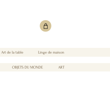
Art de la table
Linge de maison
OBJETS DU MONDE
ART