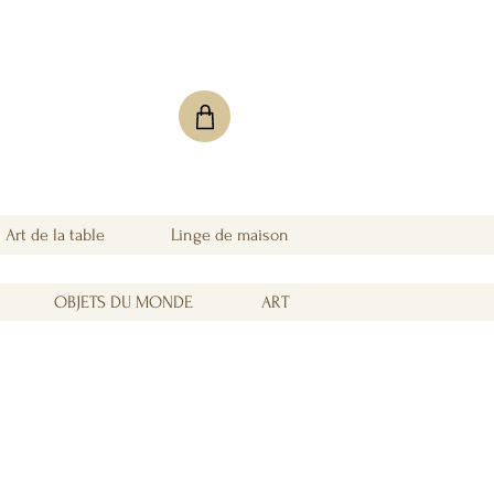
Art de la table
Linge de maison
OBJETS DU MONDE
ART