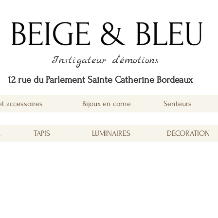
Instigateur d'émotions
12 rue du Parlement Sainte Catherine Bordeaux
et accessoires
Bijoux en corne
Senteurs
É
TAPIS
LUMINAIRES
DÉCORATION