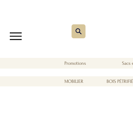
Promotions
Sacs 
MOBILIER
BOIS PÉTRIFI