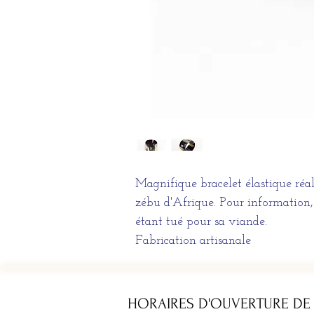
Magnifique bracelet élastique réal
zébu d'Afrique. Pour information, 
étant tué pour sa viande.
Fabrication artisanale
HORAIRES D'OUVERTURE DE