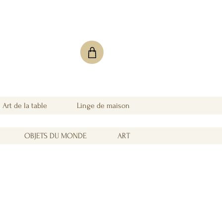
Art de la table
Linge de maison
OBJETS DU MONDE
ART