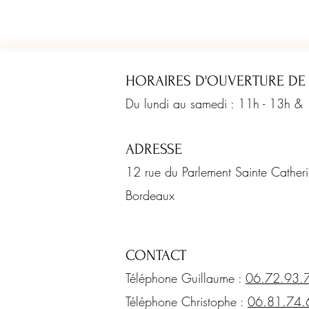
HORAIRES D'OUVERTURE DE
Du lundi au samedi : 11h - 13h &
ADRESSE
12 rue du Parlement Sainte Cathe
Bordeaux
CONTACT
Téléphone Guillaume :
06.72.93.
Téléphone Christophe :
06.81.74.