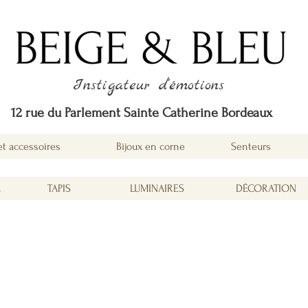
Instigateur d'émotions
12 rue du Parlement Sainte Catherine Bordeaux
et accessoires
Bijoux en corne
Senteurs
É
TAPIS
LUMINAIRES
DÉCORATION