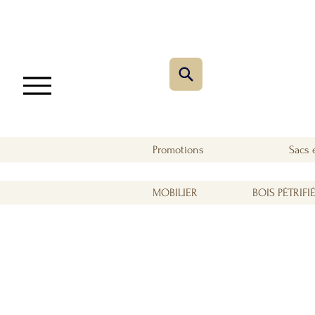
Promotions
Sacs 
MOBILIER
BOIS PÉTRIFI