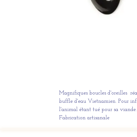
Magnifiques boucles d'oreilles réa
buffle d'eau Vietnamien. Pour info
l'animal étant tué pour sa viande.
Fabrication artisanale