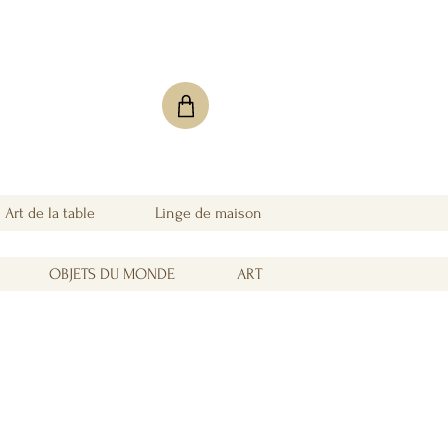
Art de la table
Linge de maison
OBJETS DU MONDE
ART