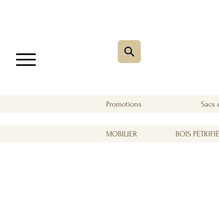
Promotions
Sacs 
MOBILIER
BOIS PÉTRIFI