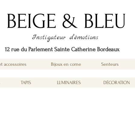
Instigateur d'émotions
12 rue du Parlement Sainte Catherine Bordeaux
et accessoires
Bijoux en corne
Senteurs
É
TAPIS
LUMINAIRES
DÉCORATION