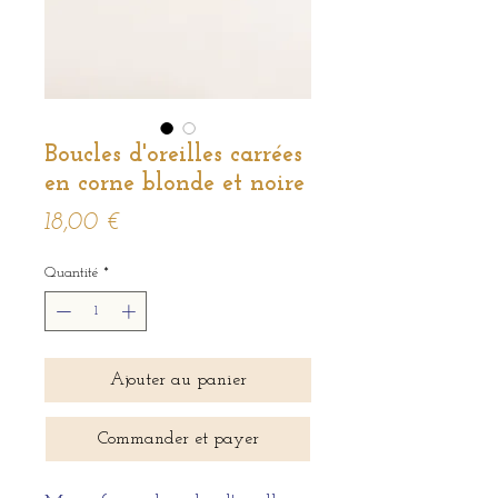
Boucles d'oreilles carrées
en corne blonde et noire
Prix
18,00 €
Quantité
*
Ajouter au panier
Commander et payer