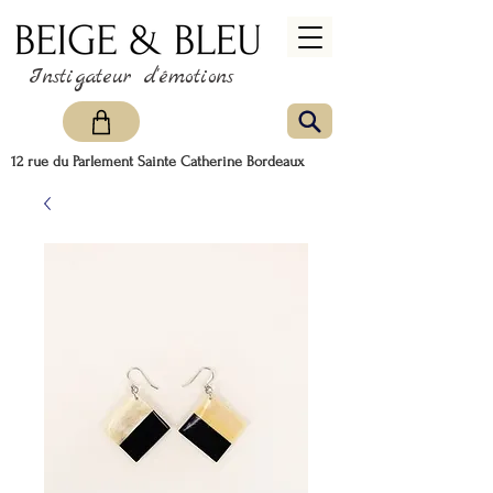
Instigateur d'émotions
12 rue du Parlement Sainte Catherine Bordeaux