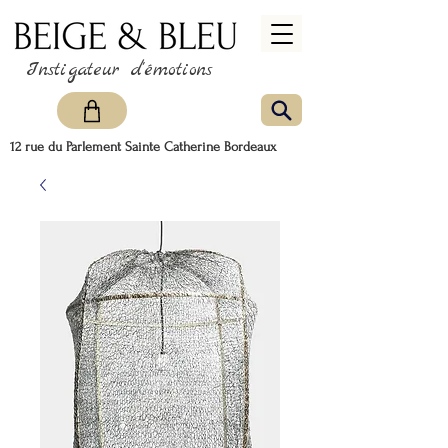
Instigateur d'émotions
12 rue du Parlement Sainte Catherine Bordeaux