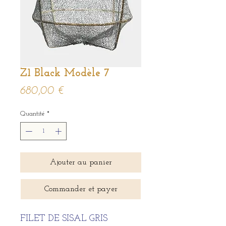
Z1 Black Modèle 7
Prix
680,00 €
Quantité
*
Ajouter au panier
Commander et payer
FILET DE SISAL GRIS